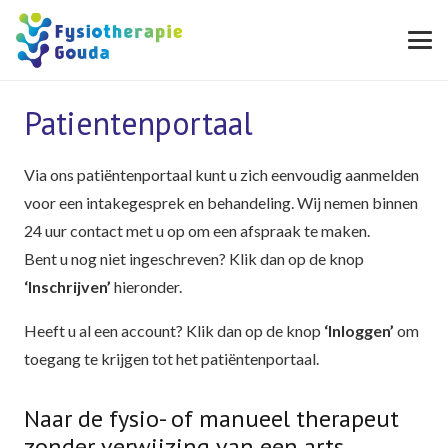
Patientenportaal
Via ons patiëntenportaal kunt u zich eenvoudig aanmelden
voor een intakegesprek en behandeling. Wij nemen binnen
24 uur contact met u op om een afspraak te maken.
Bent u nog niet ingeschreven? Klik dan op de knop
‘Inschrijven’
hieronder.
Heeft u al een account? Klik dan op de knop
‘Inloggen’
om
toegang te krijgen tot het patiëntenportaal.
Naar de fysio- of manueel therapeut
zonder verwijzing van een arts