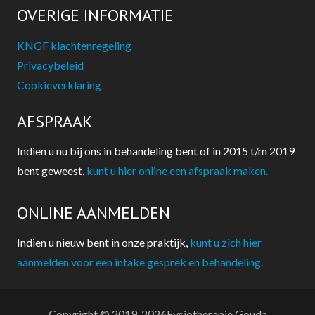
OVERIGE INFORMATIE
KNGF klachtenregeling
Privacybeleid
Cookieverklaring
AFSPRAAK
Indien u nu bij ons in behandeling bent of in 2015 t/m 2019
bent geweest,
kunt u hier online een afspraak maken.
ONLINE AANMELDEN
Indien u nieuw bent in onze praktijk,
kunt u zich hier
aanmelden voor een intake gesprek en behandeling.
Copyright © 2019-
2026Fysiotherapie Gouda