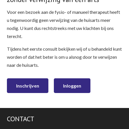
Voor een bezoek aan de fysio- of manueel therapeut heeft
u tegenwoordig geen verwijzing van de huisarts meer
nodig. U kunt dus rechtstreeks met uw klachten bij ons
terecht.
Tijdens het eerste consult bekijken wij of u behandeld kunt
worden of dat het beter is om u alsnog door te verwijzen
naar de huisarts.
Inschrijven
Inloggen
CONTACT